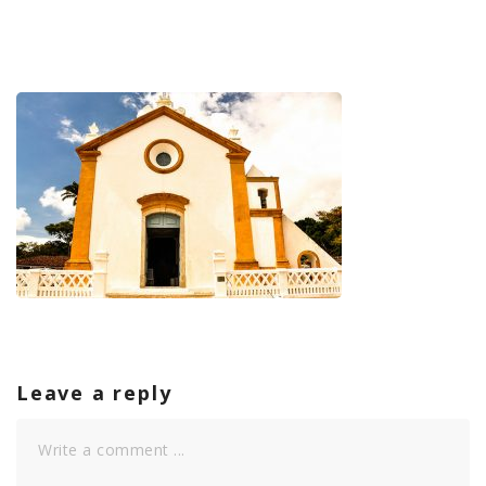
Leave a reply