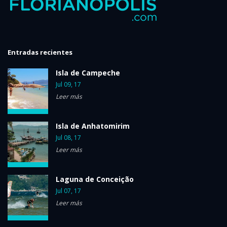
Entradas recientes
Isla de Campeche
Jul 09, 17
Leer más
Isla de Anhatomirim
Jul 08, 17
Leer más
Laguna de Conceição
Jul 07, 17
Leer más