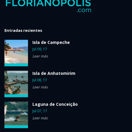
Entradas recientes
Isla de Campeche
Jul 09, 17
Leer más
Isla de Anhatomirim
Jul 08, 17
Leer más
Laguna de Conceição
Jul 07, 17
Leer más