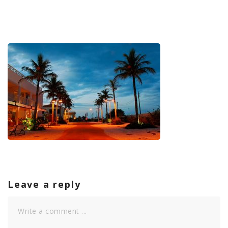
Leave a reply