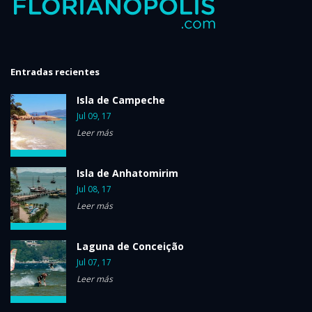
Entradas recientes
Isla de Campeche
Jul 09, 17
Leer más
Isla de Anhatomirim
Jul 08, 17
Leer más
Laguna de Conceição
Jul 07, 17
Leer más