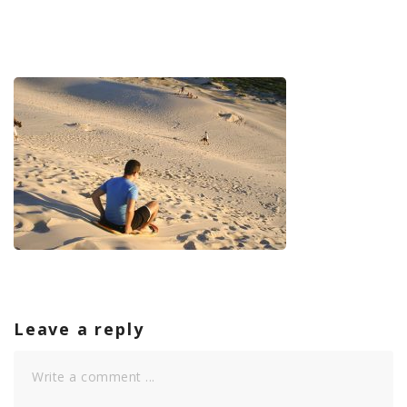
Leave a reply