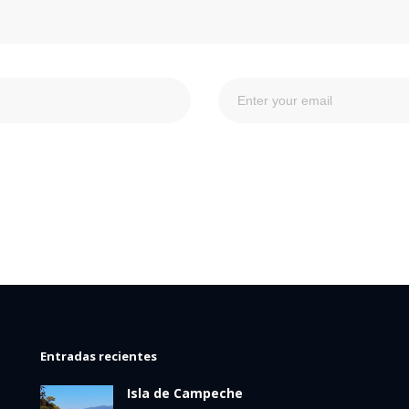
Entradas recientes
Isla de Campeche