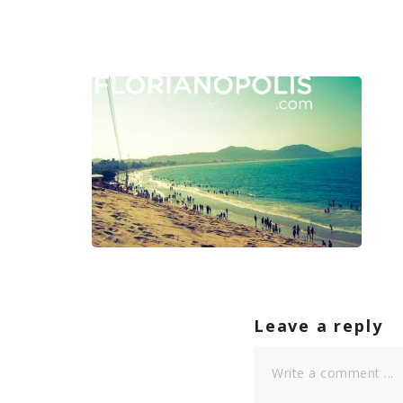
Leave a reply