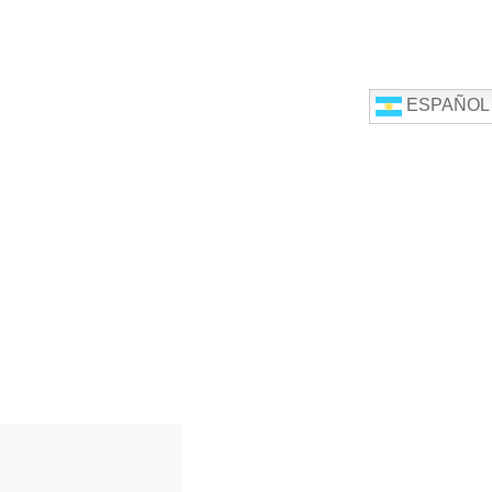
ESPAÑOL
INFORMACIÓN PRÁCTICA
CONTACTO