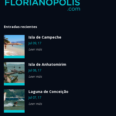
Entradas recientes
Isla de Campeche
Jul 09, 17
Leer más
Isla de Anhatomirim
Jul 08, 17
Leer más
Laguna de Conceição
Jul 07, 17
Leer más