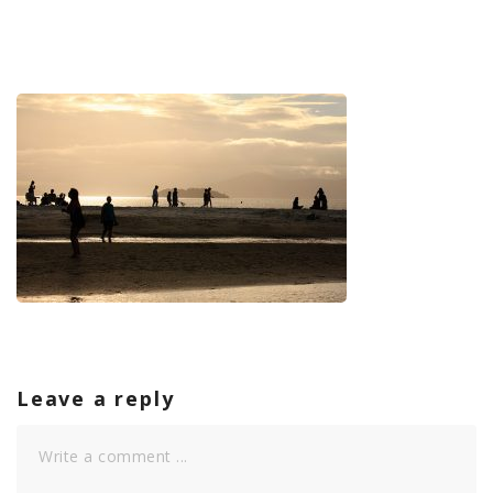
Leave a reply