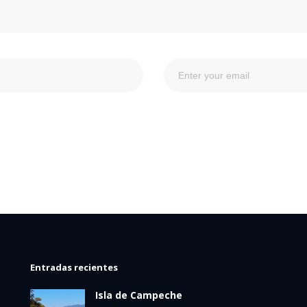
Entradas recientes
Isla de Campeche