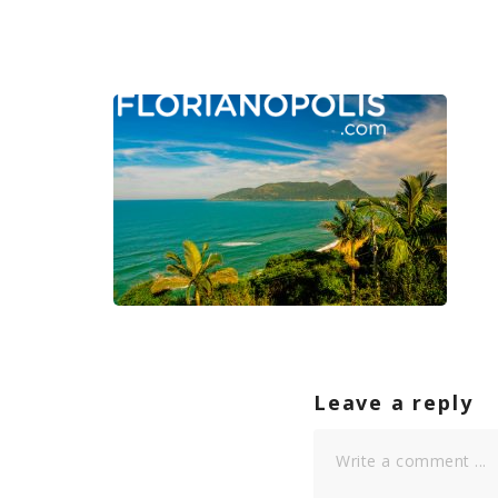
Leave a reply