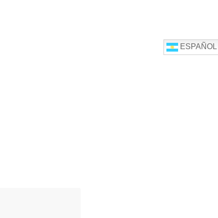
ESPAÑOL
INFORMACIÓN PRÁCTICA
CONTACTO