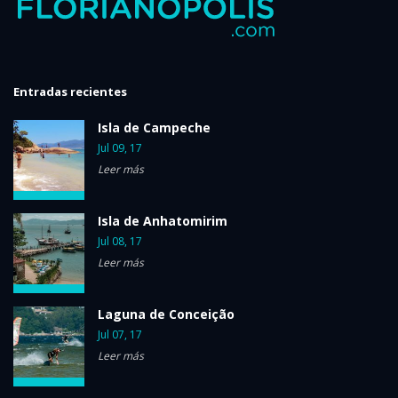
Entradas recientes
Isla de Campeche
Jul 09, 17
Leer más
Isla de Anhatomirim
Jul 08, 17
Leer más
Laguna de Conceição
Jul 07, 17
Leer más