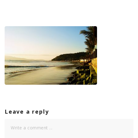
Leave a reply