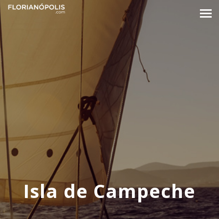
Isla de Campeche