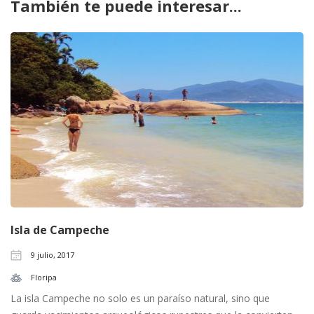
También te puede interesar...
Isla de Campeche
9 julio, 2017
Floripa
La isla Campeche no solo es un paraíso natural, sino que