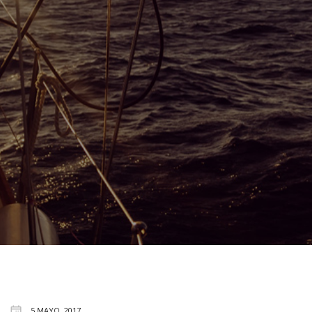
5 MAYO, 2017