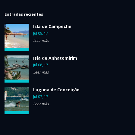
Entradas recientes
Isla de Campeche
Jul 09, 17
Leer más
Isla de Anhatomirim
Jul 08, 17
Leer más
Laguna de Conceição
Jul 07, 17
Leer más