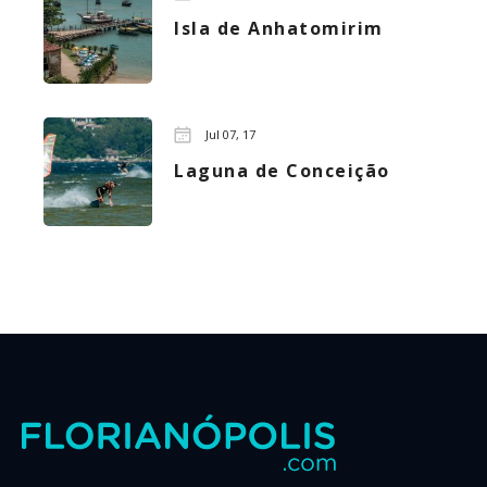
Isla de Anhatomirim
Jul 07, 17
Laguna de Conceição