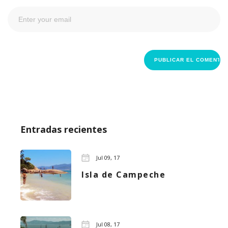
Entradas recientes
Jul 09, 17
Isla de Campeche
Jul 08, 17