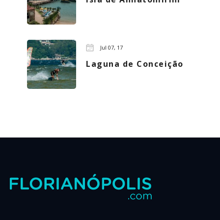
Jul 07, 17
Laguna de Conceição