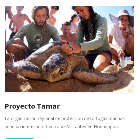
Proyecto Tamar
La organización regional de protección de tortugas marinas
tiene un interesante Centro de Visitantes en Florianópolis.