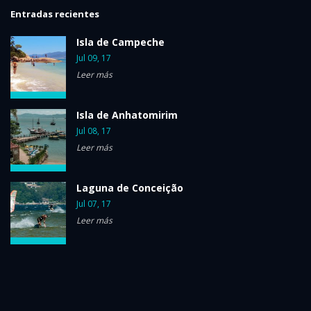
Entradas recientes
Isla de Campeche
Jul 09, 17
Leer más
Isla de Anhatomirim
Jul 08, 17
Leer más
Laguna de Conceição
Jul 07, 17
Leer más