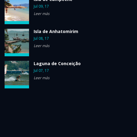
Jul 09, 17
Leer más
Isla de Anhatomirim
Jul 08, 17
Leer más
Laguna de Conceição
Jul 07, 17
Leer más