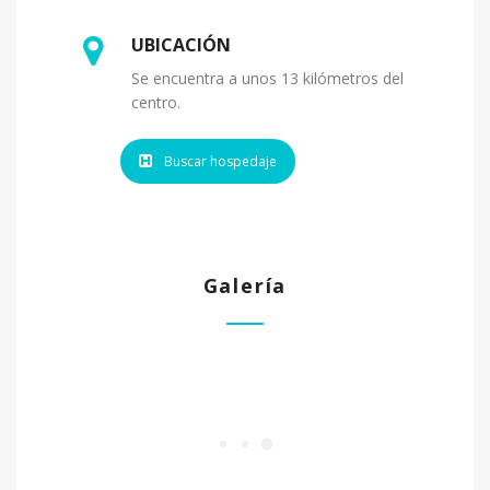
UBICACIÓN
Se encuentra a unos 13 kilómetros del
centro.
Buscar hospedaje
Galería