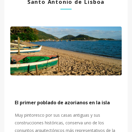
Santo Antonio de Lisboa
El primer poblado de azorianos en la isla
Muy pintoresco por sus casas antiguas y sus
construcciones históricas, conserva uno de los
conjuntos arquitectónicos más representativos de la