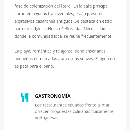
fase de colonización del litoral. En la calle principal,
como en algunas transversales, están presentes
expresivos casarones antiguos. Se destaca en estilo
barroco la Iglesia Nossa Señora das Necessidades,
donde la comunidad local se reúne frecuentemente.
La playa, romántica y relajante, tiene ensenadas
pequeñas enmarcadas por colinas suaves. El agua no
es pata para el baño.
GASTRONOMÍA
Los restaurantes situados frente al mar
ofrecen propuestas culinarias típicamente
portuguesas.