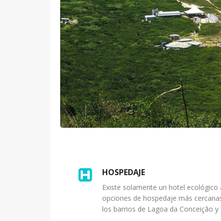
HOSPEDAJE
Existe solamente un hotel ecológico a
opciones de hospedaje más cercanas
los barrios de Lagoa da Conceição y