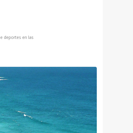
e deportes en las