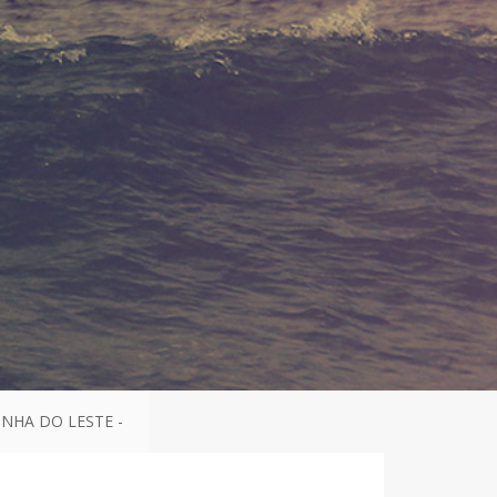
NHA DO LESTE -