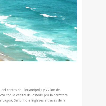
 del centro de Florianópolis y 27 km de
cta con la capital del estado por la carretera
 Lagoa, Santinho e Ingleses a través de la