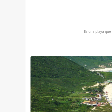
Es una playa que