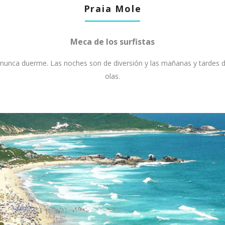
Praia Mole
Meca de los surfistas
 nunca duerme. Las noches son de diversión y las mañanas y tardes d
olas.