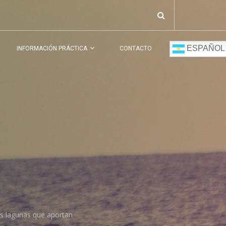
ESPAÑOL
INFORMACIÓN PRÁCTICA
CONTACTO
es lagunas que aportan