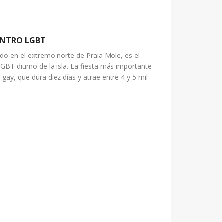
ENTRO LGBT
do en el extremo norte de Praia Mole, es el
GBT diurno de la isla. La fiesta más importante
 gay, que dura diez días y atrae entre 4 y 5 mil