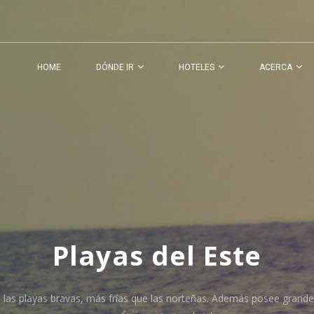
HOME
DÓNDE IR
HOTELES
ACERCA
Playas del Este
 las playas bravas, más frías que las norteñas. Además posee grand